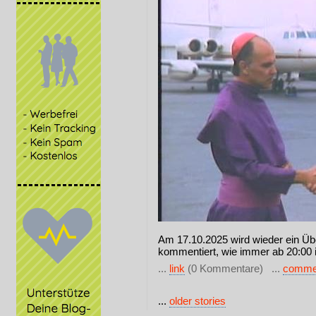
Am 17.10.2025 wird wieder ein Übe
kommentiert, wie immer ab 20:00 
...
link
(0 Kommentare) ...
comme
...
older stories