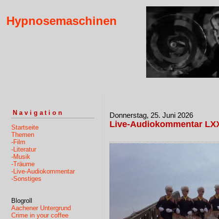
Hypnosemaschinen
Navigation
Donnerstag, 25. Juni 2026
Live-Audiokommentar LX
Startseite
Themen
-Film
-Literatur
-Musik
-Träume
-Live-Audiokommentar
-Sonstiges
Blogroll
Aachener Untergrund
Crime in your coffee