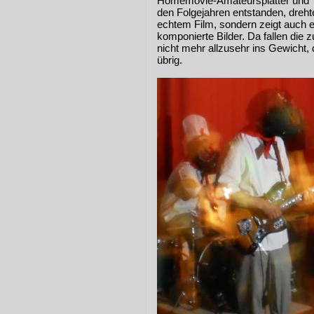
Homemovie-Amateursplatter und "g
den Folgejahren entstanden, drehte
echtem Film, sondern zeigt auch e
komponierte Bilder. Da fallen die
nicht mehr allzusehr ins Gewicht,
übrig.