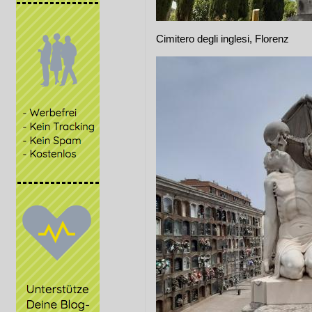
Cimitero degli inglesi, Florenz