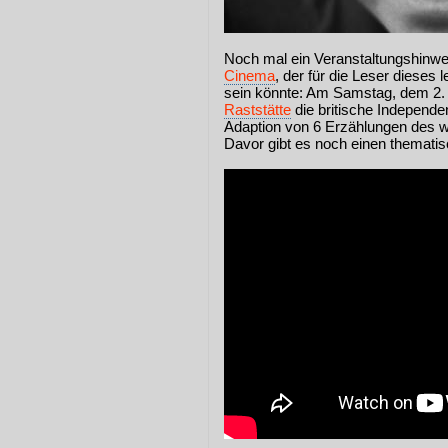
Noch mal ein Veranstaltungshinwe
Cinema
, der für die Leser dieses 
sein könnte: Am Samstag, dem 2.
Raststätte
die britische Independe
Adaption von 6 Erzählungen des w
Davor gibt es noch einen themati