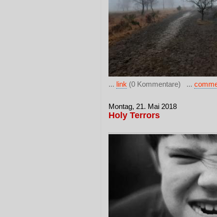
...
link
(0 Kommentare) ...
comme
Montag, 21. Mai 2018
Holy Terrors