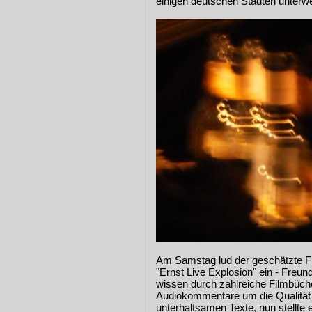
einigen deutschen Städten unterwe
Am Samstag lud der geschätzte Fi
"Ernst Live Explosion" ein - Freu
wissen durch zahlreiche Filmbüche
Audiokommentare um die Qualität 
unterhaltsamen Texte, nun stellte e