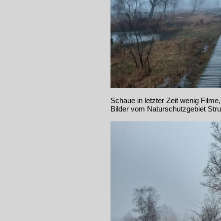
Schaue in letzter Zeit wenig Filme
Bilder vom Naturschutzgebiet Stru