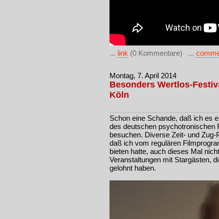
...
link
(0 Kommentare) ...
comme
Montag, 7. April 2014
Besonders Wertlos-Festiv
Köln
Schon eine Schande, daß ich es er
des deutschen psychotronischen F
besuchen. Diverse Zeit- und Zug-
daß ich vom regulären Filmprogra
bieten hatte, auch dieses Mal nic
Veranstaltungen mit Stargästen, die
gelohnt haben.