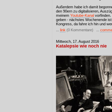
Außerdem habe ich damit begonn
den 90ern zu digitalisieren, Ausz
meinem
Youtube-Kanal
vorfinden.
geben - nächstes Wochenende ist 
Kongress, da fahre ich hin und w
...
link
(0 Kommentare) ...
comme
Mittwoch, 17. August 2016
Katalepsie wie noch nie