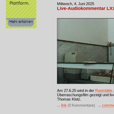
Mittwoch, 4. Juni 2025
Live-Audiokommentar LXX
Am 27.6.25 wird in der
Raststätte
Überraschungsfilm gezeigt und liv
Thomas Klotz.
...
link
(0 Kommentare) ...
comme