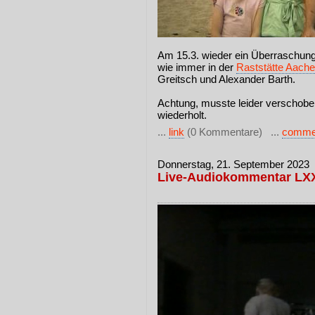
Am 15.3. wieder ein Überraschungs
wie immer in der
Raststätte Aach
Greitsch und Alexander Barth.
Achtung, musste leider verschobe
wiederholt.
...
link
(0 Kommentare) ...
comme
Donnerstag, 21. September 2023
Live-Audiokommentar LXX