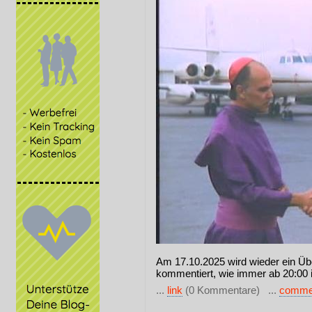
Am 17.10.2025 wird wieder ein Übe
kommentiert, wie immer ab 20:00 
...
link
(0 Kommentare) ...
comme