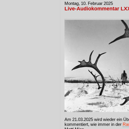
Montag, 10. Februar 2025
Live-Audiokommentar LXX
Am 21.03.2025 wird wieder ein Übe
kommentiert, wie immer in der
Ras