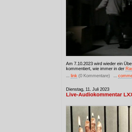
Am 7.10.2023 wird wieder ein Über
kommentiert, wie immer in der
Ras
...
link
(0 Kommentare) ...
comme
Dienstag, 11. Juli 2023
Live-Audiokommentar LXX