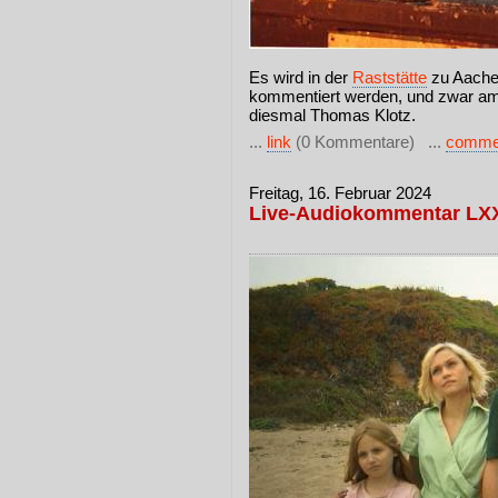
Es wird in der
Raststätte
zu Aache
kommentiert werden, und zwar am 
diesmal Thomas Klotz.
...
link
(0 Kommentare) ...
comme
Freitag, 16. Februar 2024
Live-Audiokommentar LX