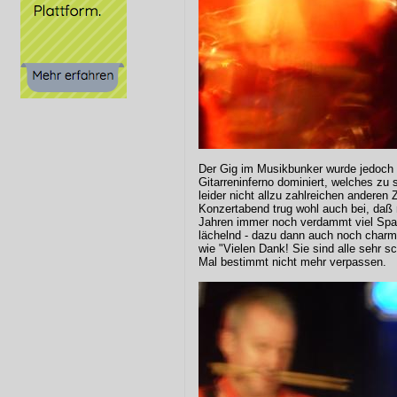
Der Gig im Musikbunker wurde jedoch
Gitarreninferno dominiert, welches zu
leider nicht allzu zahlreichen andere
Konzertabend trug wohl auch bei, daß
Jahren immer noch verdammt viel Spaß
lächelnd - dazu dann auch noch charm
wie "Vielen Dank! Sie sind alle sehr s
Mal bestimmt nicht mehr verpassen.