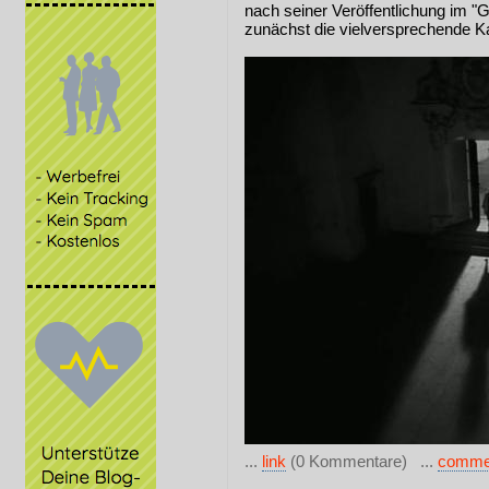
nach seiner Veröffentlichung im "
zunächst die vielversprechende K
...
link
(0 Kommentare) ...
comme