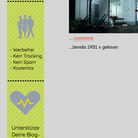
...
comment
...bereits 2491 x gelesen