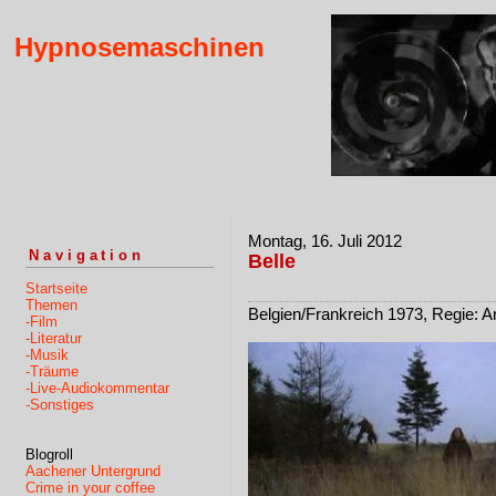
Hypnosemaschinen
Montag, 16. Juli 2012
Navigation
Belle
Startseite
Themen
Belgien/Frankreich 1973, Regie: 
-Film
-Literatur
-Musik
-Träume
-Live-Audiokommentar
-Sonstiges
Blogroll
Aachener Untergrund
Crime in your coffee