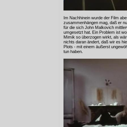
Im Nachhinein wurde der Film abe
zusammenhängen mag, daß er nur ei
für die sich John Malkovich mittler
umgesetzt hat. Ein Problem ist wo
Mimik so überzogen wirkt, als wär
nichts daran ändert, daß wir es hi
Plots - mit einem äußerst ungewö
tun haben.