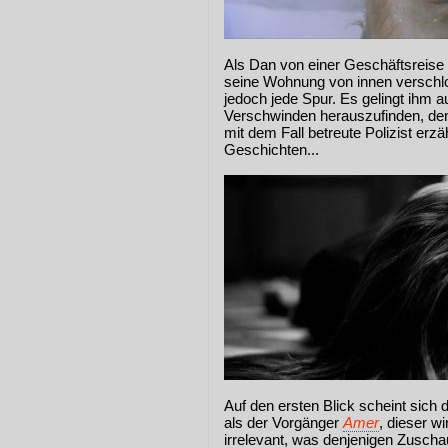
Als Dan von einer Geschäftsreise 
seine Wohnung von innen verschlos
jedoch jede Spur. Es gelingt ihm a
Verschwinden herauszufinden, den
mit dem Fall betreute Polizist er
Geschichten...
Auf den ersten Blick scheint sich
als der Vorgänger
Amer
, dieser w
irrelevant, was denjenigen Zusch