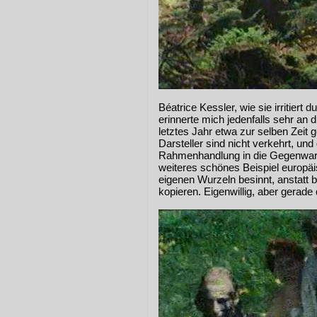
Béatrice Kessler, wie sie irritiert 
erinnerte mich jedenfalls sehr an d
letztes Jahr etwa zur selben Zeit
Darsteller sind nicht verkehrt, un
Rahmenhandlung in die Gegenwart
weiteres schönes Beispiel europäi
eigenen Wurzeln besinnt, anstatt b
kopieren. Eigenwillig, aber gera