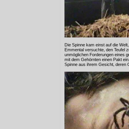
Die Spinne kam einst auf die Welt,
Emmental versuchte, den Teufel z
unmöglichen Forderungen eines gra
mit dem Gehörnten einen Pakt ein, 
Spinne aus ihrem Gesicht, deren Gi