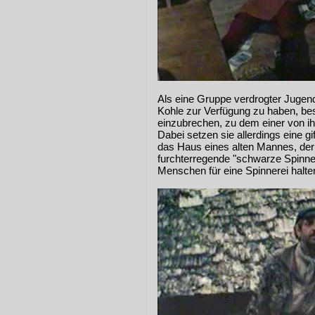
Als eine Gruppe verdrogter Jugend
Kohle zur Verfügung zu haben, bes
einzubrechen, zu dem einer von ih
Dabei setzen sie allerdings eine gif
das Haus eines alten Mannes, der
furchterregende "schwarze Spinne
Menschen für eine Spinnerei halte