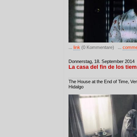
...
link
(0 Kommentare) ...
comme
Donnerstag, 18. September 2014
La casa del fin de los tie
The House at the End of Time, Ven
Hidalgo