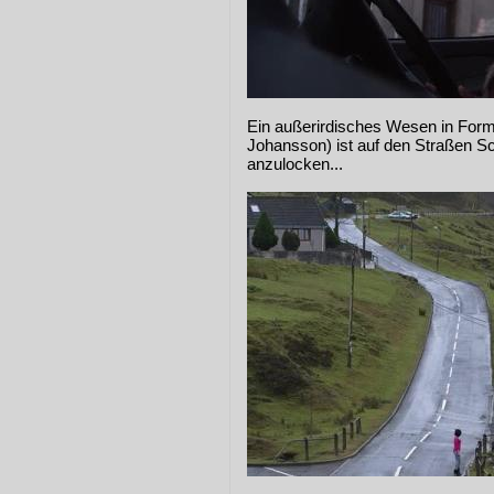
Ein außerirdisches Wesen in Form
Johansson) ist auf den Straßen S
anzulocken...