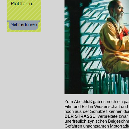
Zum Abschluß gab es noch ein paa
Film und Bild in Wissenschaft und 
noch aus der Schulzeit kennen dür
DER STRASSE
, verbreitete zwar 
unerfreulich zynischen Beigeschma
Gefahren unachtsamen Motorradfah