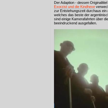
Der Adaption - dessen Originaltit
Exorzist und die Kindhexe
verwechs
zur Entstehungszeit durchaus ein 
welches das beste der argentinisch
sind einige Kamerafahrten über d
beeindruckend ausgefallen.