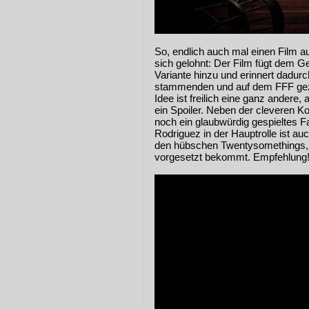
So, endlich auch mal einen Film 
sich gelohnt: Der Film fügt dem Ge
Variante hinzu und erinnert dadur
stammenden und auf dem FFF ge
Idee ist freilich eine ganz andere, 
ein Spoiler. Neben der cleveren Kon
noch ein glaubwürdig gespieltes F
Rodriguez in der Hauptrolle ist 
den hübschen Twentysomethings, d
vorgesetzt bekommt. Empfehlung