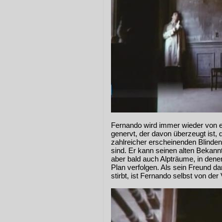
Fernando wird immer wieder von 
genervt, der davon überzeugt ist,
zahlreicher erscheinenden Blinden
sind. Er kann seinen alten Bekann
aber bald auch Alpträume, in dene
Plan verfolgen. Als sein Freund d
stirbt, ist Fernando selbst von de