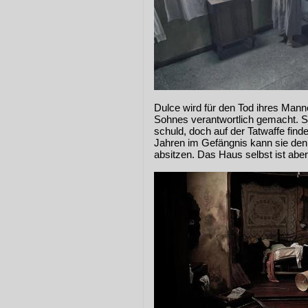
Dulce wird für den Tod ihres Man
Sohnes verantwortlich gemacht. S
schuld, doch auf der Tatwaffe find
Jahren im Gefängnis kann sie den 
absitzen. Das Haus selbst ist abe