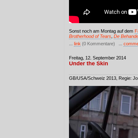
Sonst noch am Montag auf dem
F
Brotherhood of Tears
,
De Behande
...
link
(0 Kommentare) ...
comme
Freitag, 12. September 2014
Under the Skin
GB/USA/Schweiz 2013, Regie: Jo