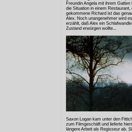
Freundin Angela mit ihrem Gatten 
die Situation in einem Restaurant
gekommene Richard ist das genaue 
Alex. Noch unangenehmer wird es, 
erzählt, daß Alex ein Schlafwandl
Zustand erwürgen wollte...
Saxon Logan kam unter den Fittic
zum Filmgeschäft und lieferte hier
längere Arbeit als Regisseur ab.
S