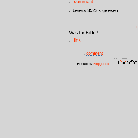
...
comment
...bereits 3922 x gelesen
Was für Bilder!
...
link
...
comment
Hosted by
Blogger.de
-