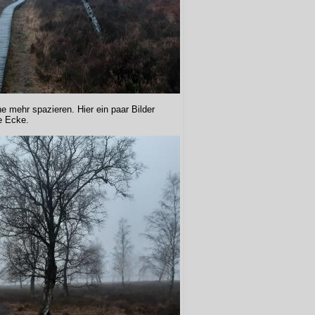
he mehr spazieren. Hier ein paar Bilder
e Ecke.