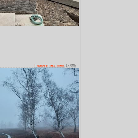
hypnosemaschinen
, 17:00h