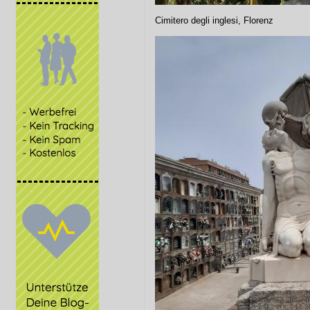
Cimitero degli inglesi, Florenz