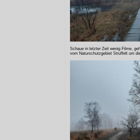
Schaue in letzter Zeit wenig Filme, ge
vom Naturschutzgebiet Struffelt um di