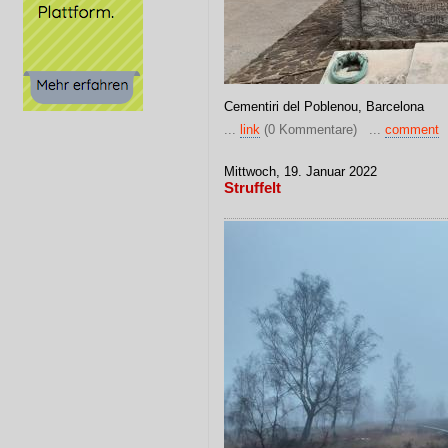
Cementiri del Poblenou, Barcelona
...
link
(0 Kommentare) ...
comment
Mittwoch, 19. Januar 2022
Struffelt