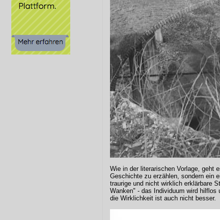
Wie in der literarischen Vorlage, geht 
Geschichte zu erzählen, sondern ein ei
traurige und nicht wirklich erklärbare 
Wanken" - das Individuum wird hilflos
die Wirklichkeit ist auch nicht besser.