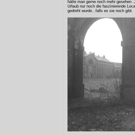
hätte man gerne noch mehr gesehen. J
Urlaub nur noch die faszinierende Loc
gedreht wurde...falls es sie noch gibt.