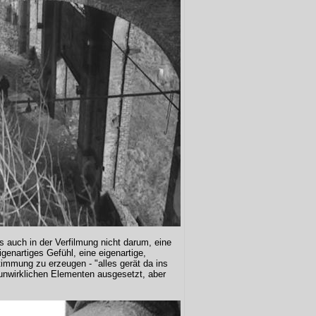
es auch in der Verfilmung nicht darum, eine
genartiges Gefühl, eine eigenartige,
Stimmung zu erzeugen - "alles gerät da ins
 unwirklichen Elementen ausgesetzt, aber